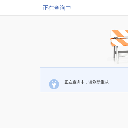
正在查询中
正在查询中，请刷新重试