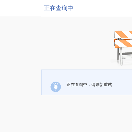
正在查询中
正在查询中，请刷新重试