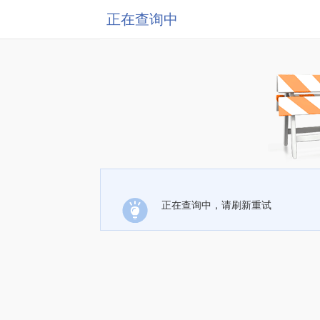
正在查询中
正在查询中，请刷新重试