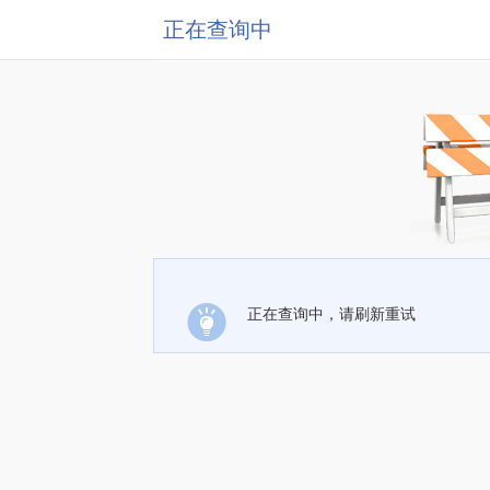
正在查询中
正在查询中，请刷新重试