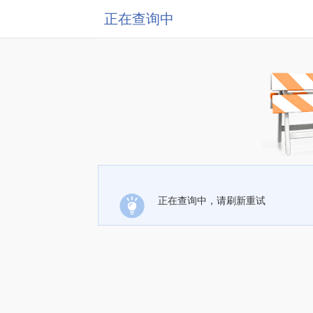
正在查询中
正在查询中，请刷新重试