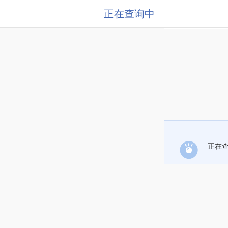
正在查询中
正在