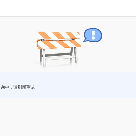
查询中，请刷新重试