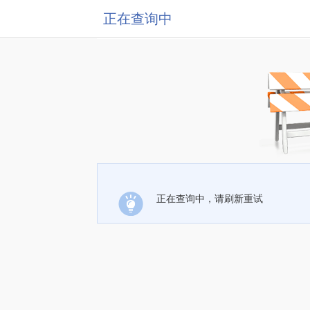
正在查询中
正在查询中，请刷新重试