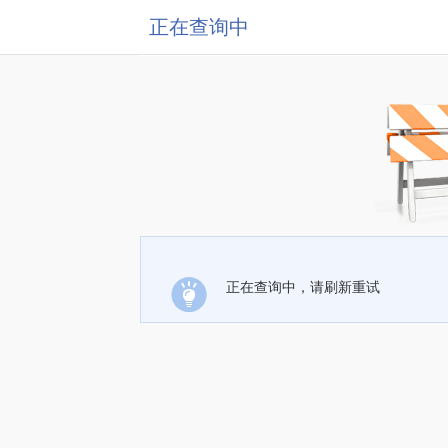
正在查询中
正在查询中，请刷新重试