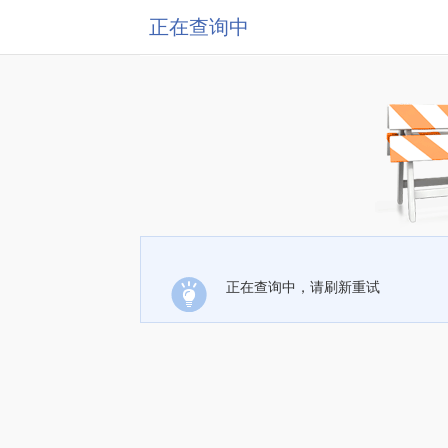
正在查询中
正在查询中，请刷新重试