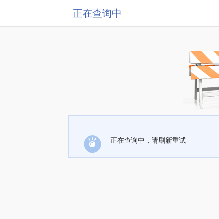
正在查询中
正在查询中，请刷新重试