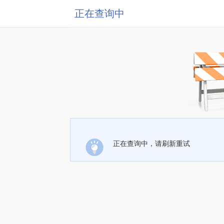
正在查询中
正在查询中，请刷新重试