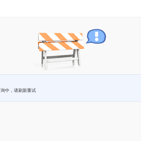
查询中，请刷新重试