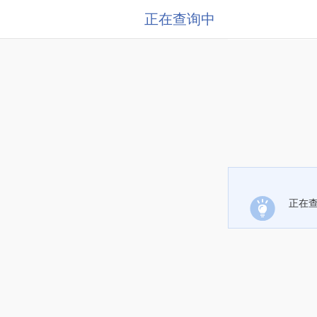
正在查询中
正在