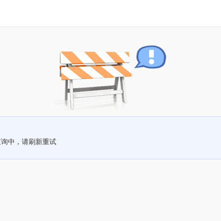
查询中，请刷新重试