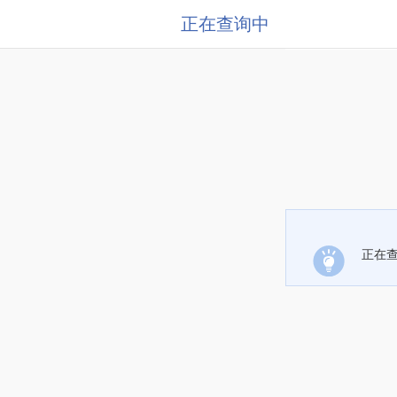
正在查询中
正在