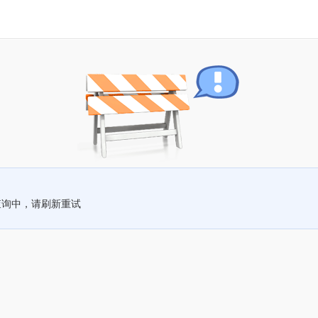
查询中，请刷新重试