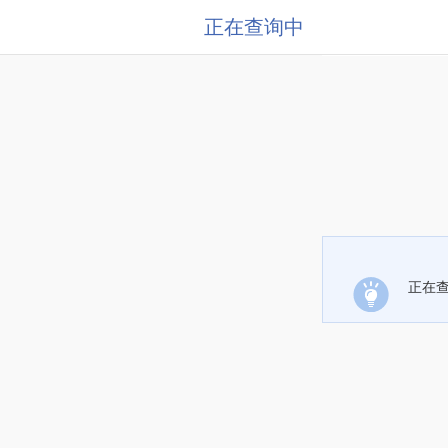
正在查询中
正在