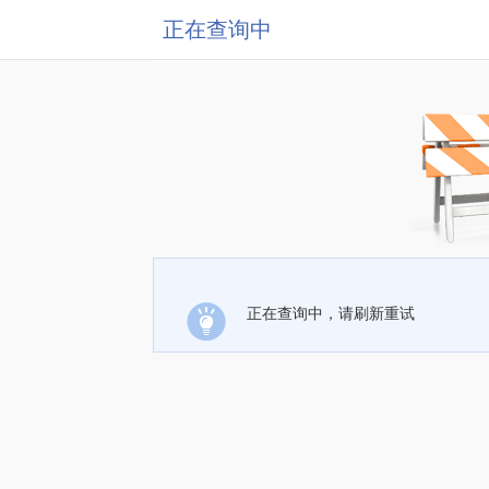
正在查询中
正在查询中，请刷新重试