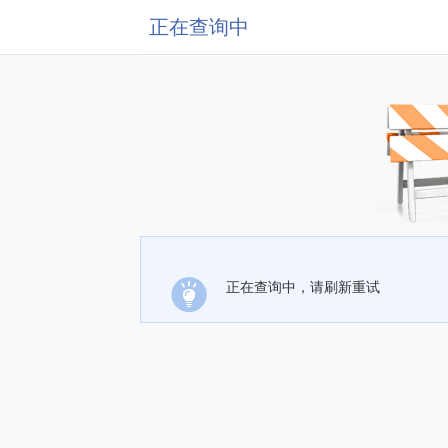
正在查询中
正在查询中，请刷新重试