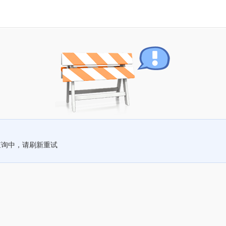
查询中，请刷新重试