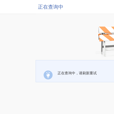
正在查询中
正在查询中，请刷新重试