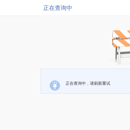
正在查询中
正在查询中，请刷新重试