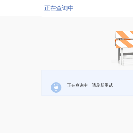
正在查询中
正在查询中，请刷新重试