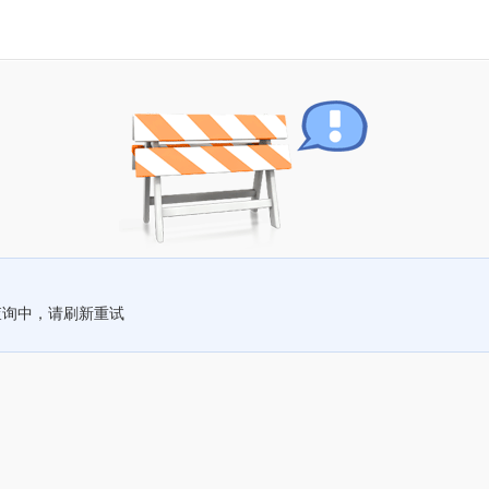
查询中，请刷新重试