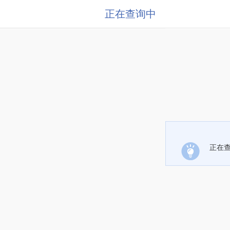
正在查询中
正在