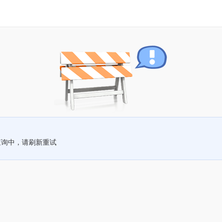
查询中，请刷新重试