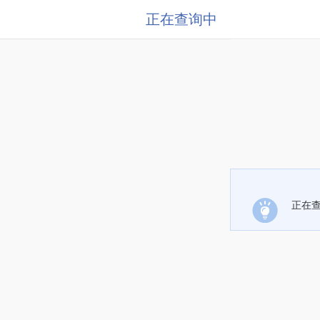
正在查询中
正在