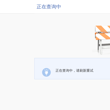
正在查询中
正在查询中，请刷新重试