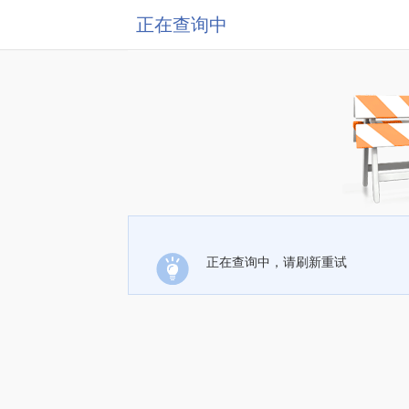
正在查询中
正在查询中，请刷新重试