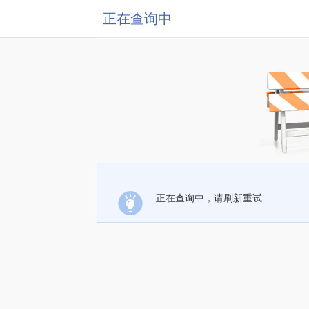
正在查询中
正在查询中，请刷新重试