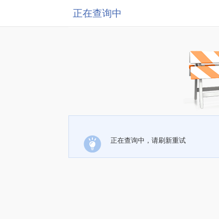
正在查询中
正在查询中，请刷新重试