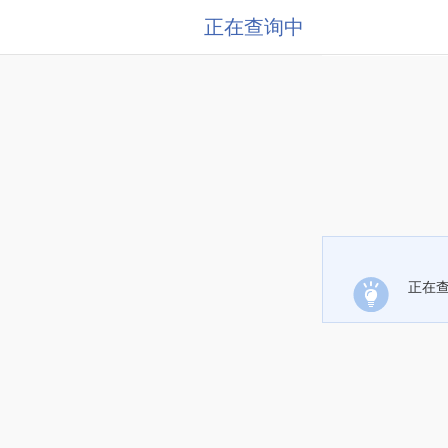
正在查询中
正在