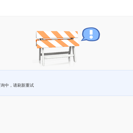
查询中，请刷新重试