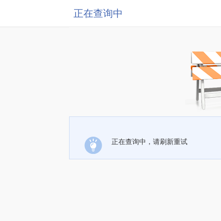
正在查询中
正在查询中，请刷新重试