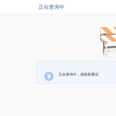
正在查询中
正在查询中，请刷新重试