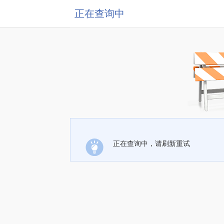
正在查询中
正在查询中，请刷新重试