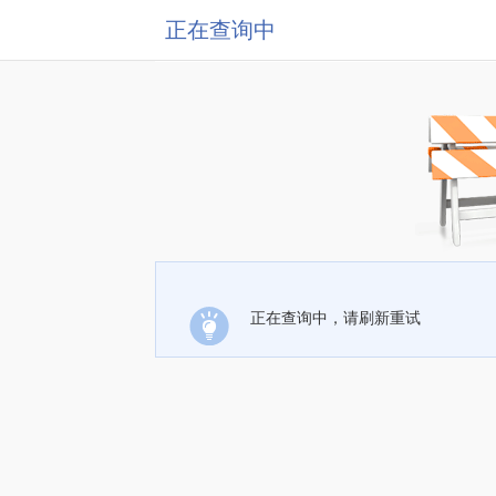
正在查询中
正在查询中，请刷新重试