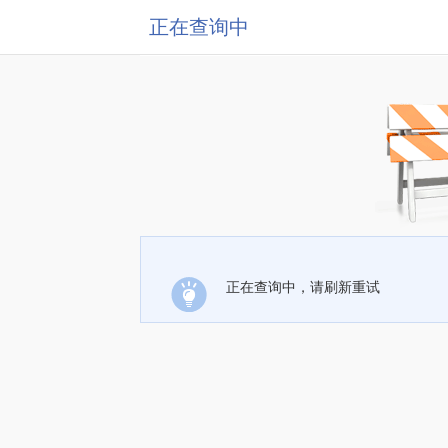
正在查询中
正在查询中，请刷新重试