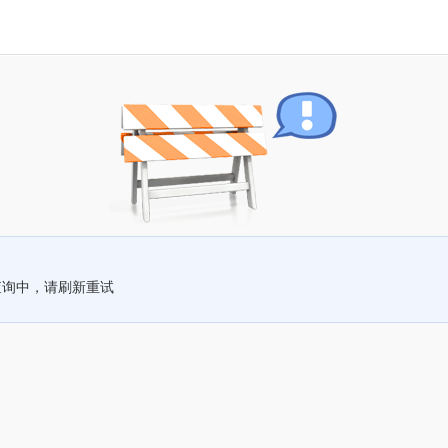
查询中，请刷新重试