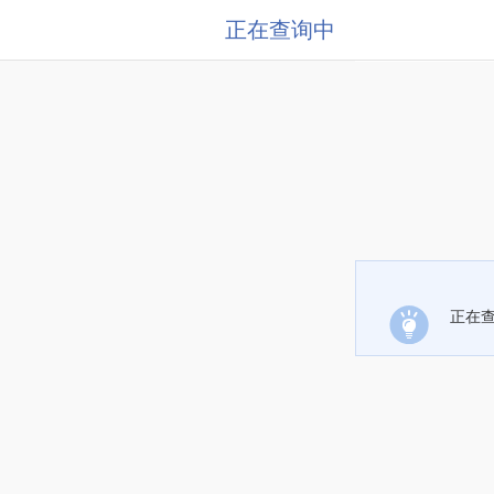
正在查询中
正在