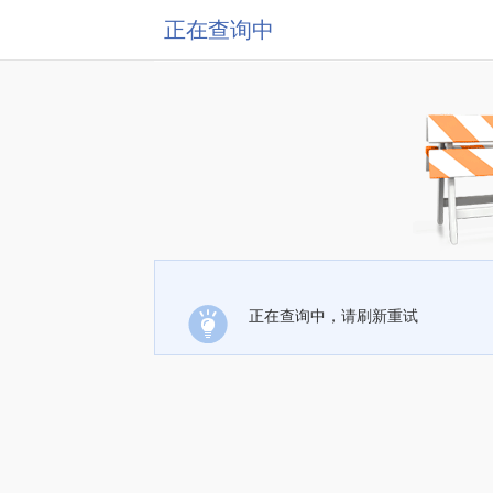
正在查询中
正在查询中，请刷新重试