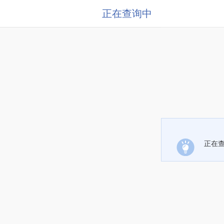
正在查询中
正在