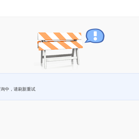
查询中，请刷新重试