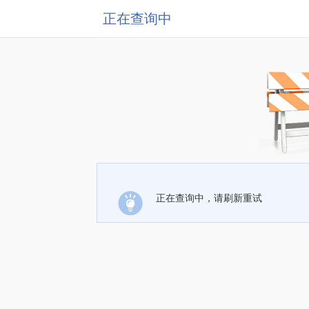
正在查询中
正在查询中，请刷新重试