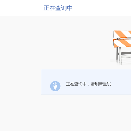
正在查询中
正在查询中，请刷新重试