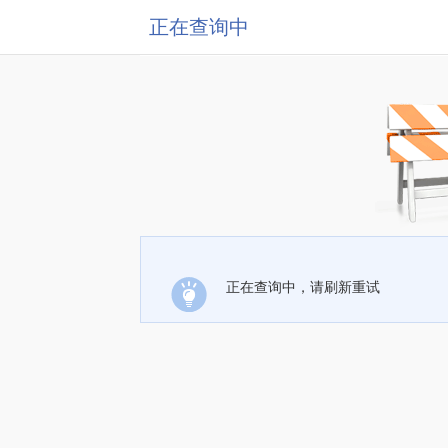
正在查询中
正在查询中，请刷新重试