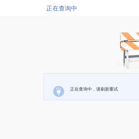
正在查询中
正在查询中，请刷新重试