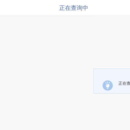
正在查询中
正在