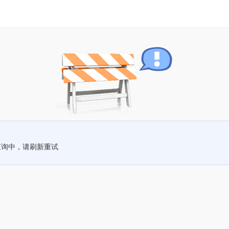
查询中，请刷新重试