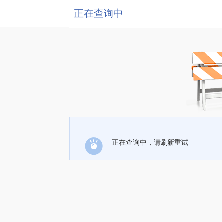
正在查询中
正在查询中，请刷新重试