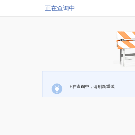
正在查询中
正在查询中，请刷新重试