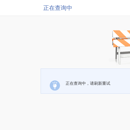
正在查询中
正在查询中，请刷新重试