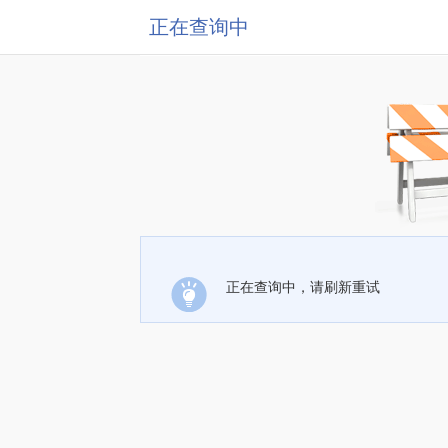
正在查询中
正在查询中，请刷新重试