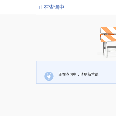
正在查询中
正在查询中，请刷新重试