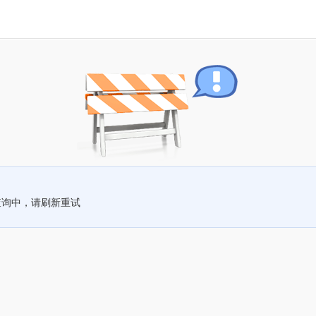
查询中，请刷新重试