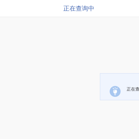
正在查询中
正在