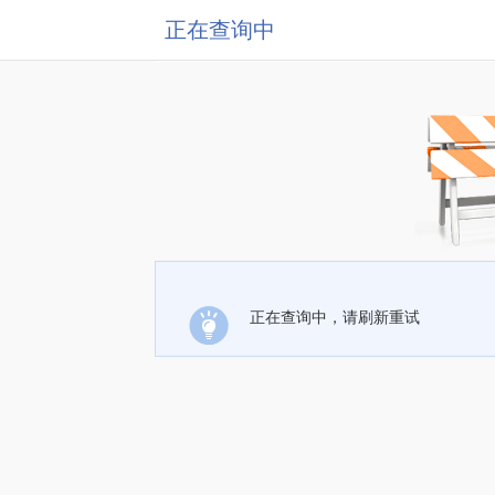
正在查询中
正在查询中，请刷新重试