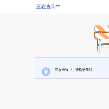
正在查询中
正在查询中，请刷新重试