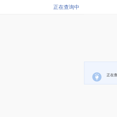
正在查询中
正在