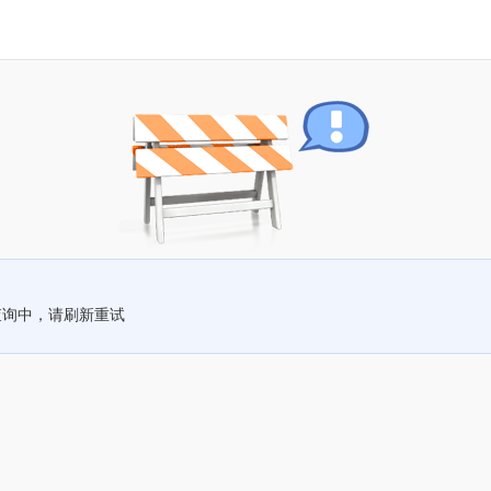
查询中，请刷新重试