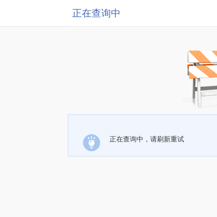
正在查询中
正在查询中，请刷新重试